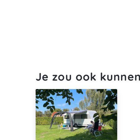
Je zou ook kunne