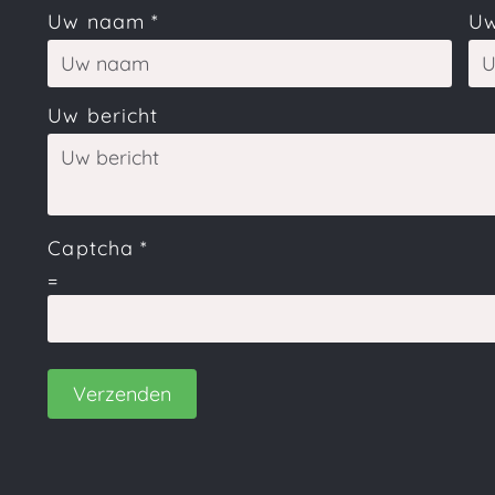
Uw naam
*
Uw
Uw bericht
Captcha
*
=
Verzenden