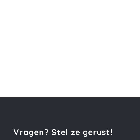
Vragen? Stel ze gerust!