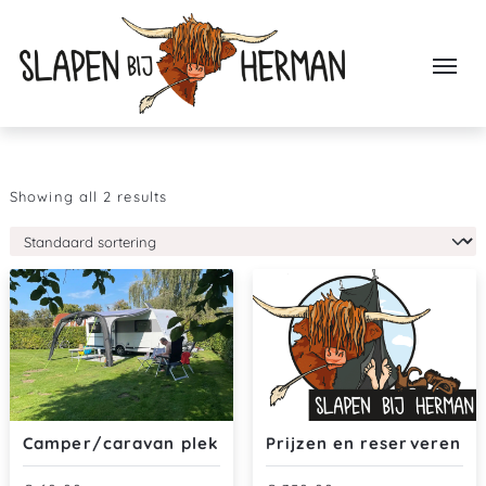
Showing all 2 results
Camper/caravan plek
Prijzen en reserveren