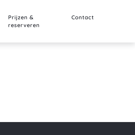
Prijzen &
Contact
reserveren